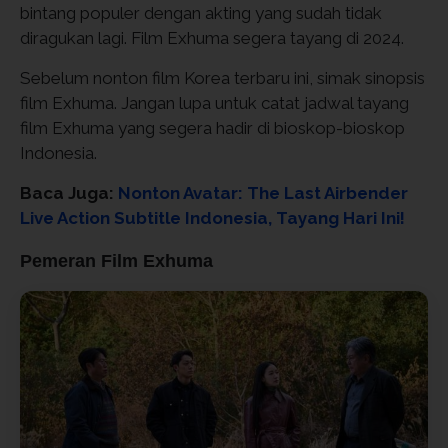
bintang populer dengan akting yang sudah tidak
diragukan lagi. Film Exhuma segera tayang di 2024.
Sebelum nonton film Korea terbaru ini, simak sinopsis
film Exhuma. Jangan lupa untuk catat jadwal tayang
film Exhuma yang segera hadir di bioskop-bioskop
Indonesia.
Baca Juga:
Nonton Avatar: The Last Airbender
Live Action Subtitle Indonesia, Tayang Hari Ini!
Pemeran Film Exhuma