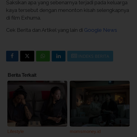
Saksikan apa yang sebenarnya terjadi pada keluarga
kaya tersebut dengan menonton kisah selengkapnya
di film Exhuma.
Cek Berita dan Artikel yang lain di
Google News
INDEKS BERITA
Berita Terkait
Lifestyle
momsmoney.id