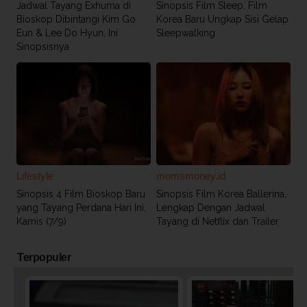
Jadwal Tayang Exhuma di
Sinopsis Film Sleep, Film
Bioskop Dibintangi Kim Go
Korea Baru Ungkap Sisi Gelap
Eun & Lee Do Hyun, Ini
Sleepwalking
Sinopsisnya
Lifestyle
momsmoney.id
Sinopsis 4 Film Bioskop Baru
Sinopsis Film Korea Ballerina,
yang Tayang Perdana Hari Ini,
Lengkap Dengan Jadwal
Kamis (7/9)
Tayang di Netflix dan Trailer
Terpopuler