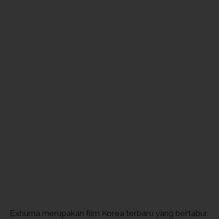
Exhuma merupakan film Korea terbaru yang bertabur