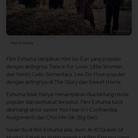
Film Exhuma
Film Exhuma tampilkan Kim Go Eun yang populer
dengan aktingnya Tune in for Love, Little Women,
dan Yumi's Cells. Sementara, Lee Do Hyun populer
dengan aktingnya di The Glory dan Sweet Home.
Exhuma tidak hanya menampilkan dua bintang muda
populer dan berbakat tersebut. Film Exhuma turut
dibintangi aktor senior Yoo Hae In ( Confidential
Assignment) dan Choi Min Sik (Big Bet).
Selain itu di film Exhuma ada Jeon Jin Ki (Queen of
Masks). Saksikan akting mereka di film Exhuma yang