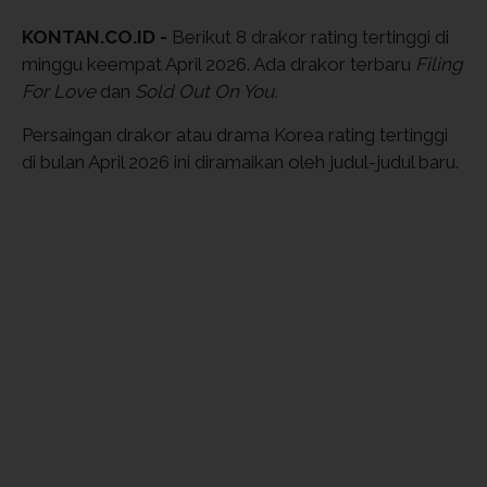
KONTAN.CO.ID -
Berikut 8 drakor rating tertinggi di
minggu keempat April 2026. Ada drakor terbaru
Filing
For Love
dan
Sold Out On You.
Persaingan drakor atau drama Korea rating tertinggi
di bulan April 2026 ini diramaikan oleh judul-judul baru.