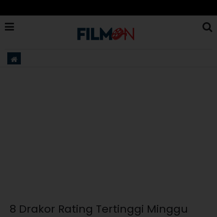
8 Drakor Rating Tertinggi Minggu