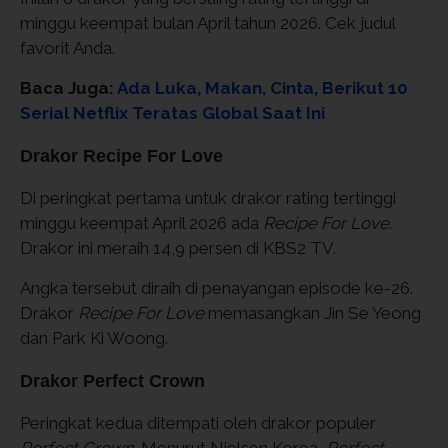
minggu keempat bulan April tahun 2026. Cek judul
favorit Anda.
Baca Juga:
Ada Luka, Makan, Cinta, Berikut 10
Serial Netflix Teratas Global Saat Ini
Drakor Recipe For Love
Di peringkat pertama untuk drakor rating tertinggi
minggu keempat April 2026 ada
Recipe For Love
.
Drakor ini meraih 14,9 persen di KBS2 TV.
Angka tersebut diraih di penayangan episode ke-26.
Drakor
Recipe For Love
memasangkan Jin Se Yeong
dan Park Ki Woong.
Drakor Perfect Crown
Peringkat kedua ditempati oleh drakor populer