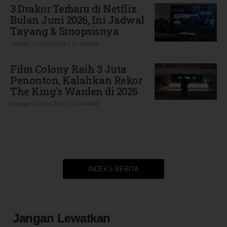
3 Drakor Terbaru di Netflix
Bulan Juni 2026, Ini Jadwal
Tayang & Sinopsisnya
Minggu, 31 Mei 2026 | 12:44 WIB
Film Colony Raih 3 Juta
Penonton, Kalahkan Rekor
The King's Warden di 2026
Minggu, 31 Mei 2026 | 12:44 WIB
INDEKS BERITA
Jangan Lewatkan