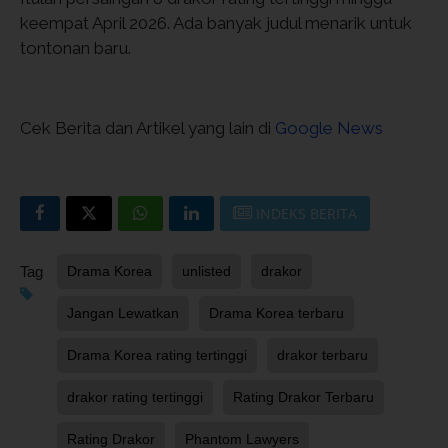
keempat April 2026. Ada banyak judul menarik untuk
tontonan baru.
Cek Berita dan Artikel yang lain di
Google News
INDEKS BERITA
Tag
Drama Korea
unlisted
drakor
Jangan Lewatkan
Drama Korea terbaru
Drama Korea rating tertinggi
drakor terbaru
drakor rating tertinggi
Rating Drakor Terbaru
Rating Drakor
Phantom Lawyers