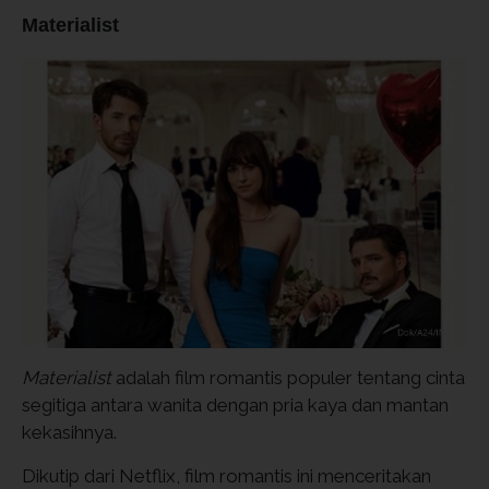
Materialist
Materialist
adalah film romantis populer tentang cinta
segitiga antara wanita dengan pria kaya dan mantan
kekasihnya.
Dikutip dari Netflix, film romantis ini menceritakan