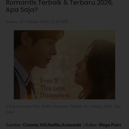
Romantis Terbaik & Terbaru 2026,
Apa Saja?
Selasa, 03 Februari 2026 | 16:55 WIB
5 Rekomendasi Film Netflix Romantis Terbaik dan Terbaru 2026, Apa
Saja?
Sumber:
Cinema XXI,Netflix,Asianwiki
|
Editor:
Mega Putri