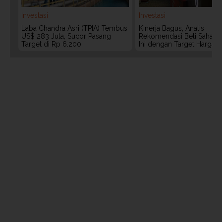
Investasi
Investasi
Laba Chandra Asri (TPIA) Tembus
Kinerja Bagus, Analis
US$ 283 Juta, Sucor Pasang
Rekomendasi Beli Saham 
Target di Rp 6.200
Ini dengan Target Harga 3