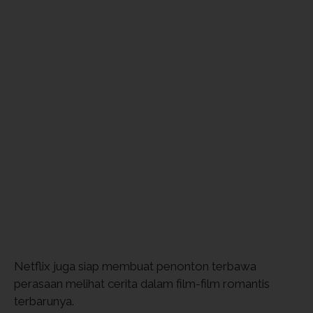
Netflix juga siap membuat penonton terbawa
perasaan melihat cerita dalam film-film romantis
terbarunya.