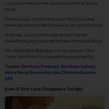
Lucy yang menjadi mak comblang terkenal di kota
besar.
Menurut Lucy, cinta itu ilmu pasti. Teori Lucy diuji
ketika dia bertemu dan berpacaran dengan pria kaya.
Di sisi lain, Lucy bertemu lagi dengan mantan
kekasihnya yang miskin namun tulus mencintai dirinya.
Film
Materialist
dibintangi Dakota Johnson, Chris
Evans, dan Pedro Pascal sudah tayang di Netflix.
Tonton:
Bertemu Prabowo, Abraham Samad
Minta Novel Baswedan dkk Dikembalikan ke
KPK
Even If This Love Disappears Tonight