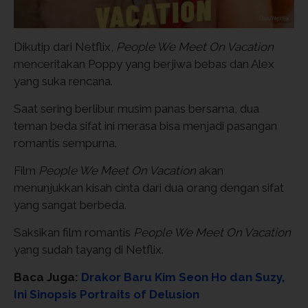
Dikutip dari Netflix,
People We Meet On Vacation
menceritakan Poppy yang berjiwa bebas dan Alex
yang suka rencana.
Saat sering berlibur musim panas bersama, dua
teman beda sifat ini merasa bisa menjadi pasangan
romantis sempurna.
Film
People We Meet On Vacation
akan
menunjukkan kisah cinta dari dua orang dengan sifat
yang sangat berbeda.
Saksikan film romantis
People We Meet On Vacation
yang sudah tayang di Netflix.
Baca Juga:
Drakor Baru Kim Seon Ho dan Suzy,
Ini Sinopsis Portraits of Delusion