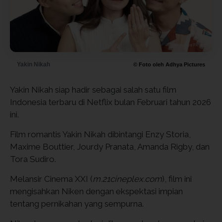
Yakin Nikah
© Foto oleh Adhya Pictures
Yakin Nikah siap hadir sebagai salah satu film
Indonesia terbaru di Netflix bulan Februari tahun 2026
ini.
Film romantis Yakin Nikah dibintangi Enzy Storia,
Maxime Bouttier, Jourdy Pranata, Amanda Rigby, dan
Tora Sudiro.
Melansir Cinema XXI (
m.21cineplex.com
), film ini
mengisahkan Niken dengan ekspektasi impian
tentang pernikahan yang sempurna.