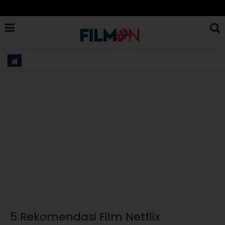
5 Rekomendasi Film Netflix