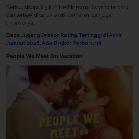
Berikut sinopsis 5 film Netflix romantis yang terbaru
dan terbaik di tahun 2026, pemeran, dan juga
sinopsisnya.
Baca Juga:
9 Drakor Rating Tertinggi di Akhir
Januari 2026, Ada Drakor Terbaru Ini
People We Meet On Vacation