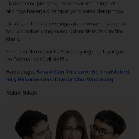
Dia bertemu pria yang merelakan impiannya dan
akhirnya bekerja di tempat yang sama dengannya.
Di sisi lain, film
Pavane
juga akan menampilkan pria
berjiwa bebas yang menyukai musik rock dan film
klasik.
Saksikan film romantis
Pavane
yang siap tayang mulai
20 Februari 2026 di Netflix.
Baca Juga:
Selain Can This Love Be Translated,
Ini 5 Rekomendasi Drakor Choi Woo Sung
Yakin Nikah