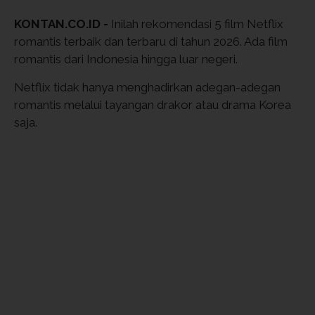
KONTAN.CO.ID -
Inilah rekomendasi 5 film Netflix
romantis terbaik dan terbaru di tahun 2026. Ada film
romantis dari Indonesia hingga luar negeri.
Netflix tidak hanya menghadirkan adegan-adegan
romantis melalui tayangan drakor atau drama Korea
saja.