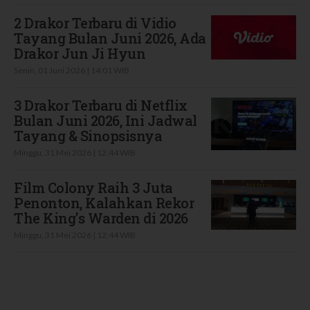
2 Drakor Terbaru di Vidio
Tayang Bulan Juni 2026, Ada
Drakor Jun Ji Hyun
Senin, 01 Juni 2026 | 14:01 WIB
3 Drakor Terbaru di Netflix
Bulan Juni 2026, Ini Jadwal
Tayang & Sinopsisnya
Minggu, 31 Mei 2026 | 12:44 WIB
Film Colony Raih 3 Juta
Penonton, Kalahkan Rekor
The King's Warden di 2026
Minggu, 31 Mei 2026 | 12:44 WIB